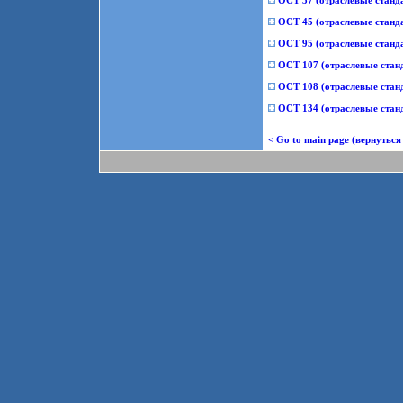
ОСТ 37 (отраслевые станд
ОСТ 45 (отраслевые станд
ОСТ 95 (отраслевые станд
ОСТ 107 (отраслевые ста
ОСТ 108 (отраслевые стан
ОСТ 134 (отраслевые стан
< Go to main page (вернуться