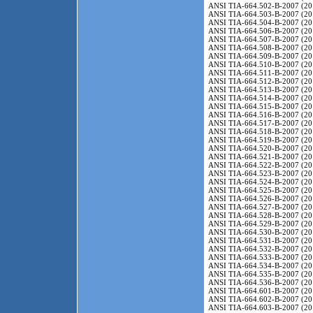
ANSI TIA-664.502-B-2007 (20
ANSI TIA-664.503-B-2007 (20
ANSI TIA-664.504-B-2007 (20
ANSI TIA-664.506-B-2007 (20
ANSI TIA-664.507-B-2007 (20
ANSI TIA-664.508-B-2007 (20
ANSI TIA-664.509-B-2007 (20
ANSI TIA-664.510-B-2007 (20
ANSI TIA-664.511-B-2007 (20
ANSI TIA-664.512-B-2007 (20
ANSI TIA-664.513-B-2007 (20
ANSI TIA-664.514-B-2007 (20
ANSI TIA-664.515-B-2007 (20
ANSI TIA-664.516-B-2007 (20
ANSI TIA-664.517-B-2007 (20
ANSI TIA-664.518-B-2007 (20
ANSI TIA-664.519-B-2007 (20
ANSI TIA-664.520-B-2007 (20
ANSI TIA-664.521-B-2007 (20
ANSI TIA-664.522-B-2007 (20
ANSI TIA-664.523-B-2007 (20
ANSI TIA-664.524-B-2007 (20
ANSI TIA-664.525-B-2007 (20
ANSI TIA-664.526-B-2007 (20
ANSI TIA-664.527-B-2007 (20
ANSI TIA-664.528-B-2007 (20
ANSI TIA-664.529-B-2007 (20
ANSI TIA-664.530-B-2007 (20
ANSI TIA-664.531-B-2007 (20
ANSI TIA-664.532-B-2007 (20
ANSI TIA-664.533-B-2007 (20
ANSI TIA-664.534-B-2007 (20
ANSI TIA-664.535-B-2007 (20
ANSI TIA-664.536-B-2007 (20
ANSI TIA-664.601-B-2007 (20
ANSI TIA-664.602-B-2007 (20
ANSI TIA-664.603-B-2007 (20