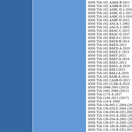
ANSI TIA-102.AABA-B-2011
ANSI TIA-102.AABB-B-2011
ANSI TIA-102.AABC-D-1-201
ANSI TIA-102.AABC-D-2-201
ANSI TIA-102.AABC-D-3-201
ANSI TIA-102.AABF-D-2015
ANSI TIA-102.AACA-1-2002
ANSI TIA-102.AACA-2-2003
ANSI TIA-102.BAAC-C-2011
ANSI TIA-102.BAAC-D-2017
ANSI TIA-102.BAEA-C-2015
ANSI TIA-102.BAEB-B-2014
ANSI TIA-102.BAED-2013
ANSI TIA-102.BAED-A-2019
ANSI TIA-102.BAEE-C-2015
ANSI TIA-102.BAEF-2013
ANSI TIA-102.BAEF-A-2019
ANSI TIA-102.BAEG-2013
ANSI TIA-102.BAEG-A-2019
ANSI TIA-102.BAEJ-2013
ANSI TIA-102.BAEJ-A-2019
ANSI TIA-102.BAJB-A-2014
ANSI TIA-102.CAAB-D-2013
ANSI TIA-102.CCAB-A-2014
ANSI TIA-1048-2005 (2013)
ANSI TIA-1062-2006 (2011)
ANSI TIA-1179-A-2017
ANSI TIA-1194-2011 (2017)
ANSI TIA-124-E-2006
ANSI TIA-136-005-C-2004 (20
ANSI TIA-136-020-E-2004 (20
ANSI TIA-136-030-B-1[E]-200
ANSI TIA-136-033-A-2002 (20
ANSI TIA-136-034-A-2002 (20
ANSI TIA-136-037-A-2002 (20
ANSI TIA-136-100-B-2000 (20
ANSI TIA-136-110-B-1[E]-201