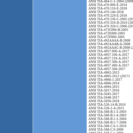
ANSI TIA-464-C-1-2004 (2009
ANSI TIA-470.000-E-2014
ANSI TIA-470.110-E-2018
ANSI TIA-470.140-2018
ANSI TIA-470.220-E-2016
ANSI TIA-470.230-C-2005 (20
ANSI TIA-470.310-D-2010 (20
ANSI TIA-470.320-C-2006 (20
ANSI TIA-472C000-B-2005
ANSI TIA-472E000-2005
ANSI TIA-472F000-2005
ANSI TIA-492AAAA-B-2008
ANSI TIA-492AAAB-A-2008
ANSI TIA-492AAAC-B-2008 (
ANSI TIA-4957.000-A-2017
ANSI TIA-4957.100-A-2017
ANSI TIA-4957.210-A-2017
ANSI TIA-4957.300-A-2017
ANSI TIA-4957.400-A-2017
ANSI TIA-4957.500-2017
ANSI TIA-4963-2013
ANSI TIA-4965-2012 (2017)
ANSI TIA-4966-1-2017
ANSI TIA-4966-2014
ANSI TIA-4994-2015
ANSI TIA-5017-2016
ANSI TIA-5045-2017
ANSI TIA-5048-2017
ANSI TIA-5050-2018
ANSI TIA-526-14-B-2010
ANSI TIA-526-2-A-2015
ANSI TIA-568-B.1-3-2003
ANSI TIA-568-B.1-4-2003
ANSI TIA-568-B.1-5-2004
ANSI TIA-568-B.1-7-2006
ANSI TIA-568-C.0-1-2010
ANSI TIA-568-C.0-2009