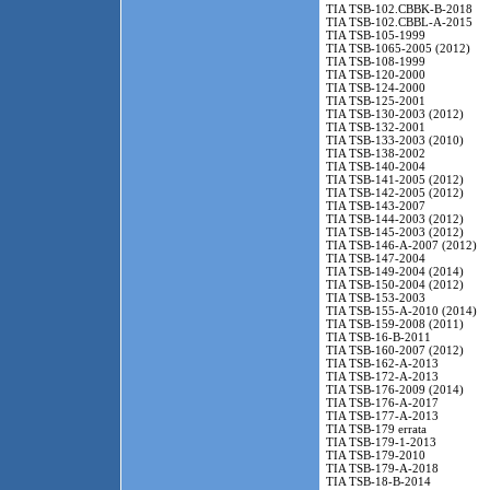
TIA TSB-102.CBBK-B-2018
TIA TSB-102.CBBL-A-2015
TIA TSB-105-1999
TIA TSB-1065-2005 (2012)
TIA TSB-108-1999
TIA TSB-120-2000
TIA TSB-124-2000
TIA TSB-125-2001
TIA TSB-130-2003 (2012)
TIA TSB-132-2001
TIA TSB-133-2003 (2010)
TIA TSB-138-2002
TIA TSB-140-2004
TIA TSB-141-2005 (2012)
TIA TSB-142-2005 (2012)
TIA TSB-143-2007
TIA TSB-144-2003 (2012)
TIA TSB-145-2003 (2012)
TIA TSB-146-A-2007 (2012)
TIA TSB-147-2004
TIA TSB-149-2004 (2014)
TIA TSB-150-2004 (2012)
TIA TSB-153-2003
TIA TSB-155-A-2010 (2014)
TIA TSB-159-2008 (2011)
TIA TSB-16-B-2011
TIA TSB-160-2007 (2012)
TIA TSB-162-A-2013
TIA TSB-172-A-2013
TIA TSB-176-2009 (2014)
TIA TSB-176-A-2017
TIA TSB-177-A-2013
TIA TSB-179 errata
TIA TSB-179-1-2013
TIA TSB-179-2010
TIA TSB-179-A-2018
TIA TSB-18-B-2014