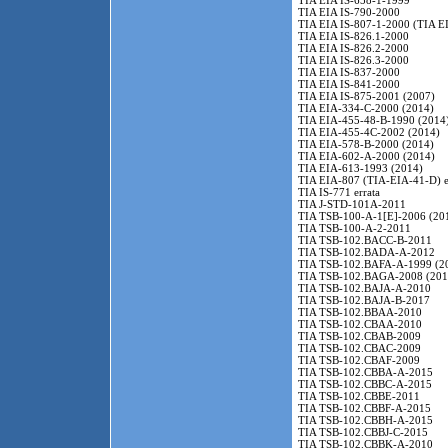
TIA EIA IS-658-1-1999
TIA EIA IS-790-2000
TIA EIA IS-807-1-2000 (TIA E
TIA EIA IS-826.1-2000
TIA EIA IS-826.2-2000
TIA EIA IS-826.3-2000
TIA EIA IS-837-2000
TIA EIA IS-841-2000
TIA EIA IS-875-2001 (2007)
TIA EIA-334-C-2000 (2014)
TIA EIA-455-48-B-1990 (2014
TIA EIA-455-4C-2002 (2014)
TIA EIA-578-B-2000 (2014)
TIA EIA-602-A-2000 (2014)
TIA EIA-613-1993 (2014)
TIA EIA-807 (TIA-EIA-41-D) e
TIA IS-771 errata
TIA J-STD-101A-2011
TIA TSB-100-A-1[E]-2006 (20
TIA TSB-100-A-2-2011
TIA TSB-102.BACC-B-2011
TIA TSB-102.BADA-A-2012
TIA TSB-102.BAFA-A-1999 (2
TIA TSB-102.BAGA-2008 (201
TIA TSB-102.BAJA-A-2010
TIA TSB-102.BAJA-B-2017
TIA TSB-102.BBAA-2010
TIA TSB-102.CBAA-2010
TIA TSB-102.CBAB-2009
TIA TSB-102.CBAC-2009
TIA TSB-102.CBAF-2009
TIA TSB-102.CBBA-A-2015
TIA TSB-102.CBBC-A-2015
TIA TSB-102.CBBE-2011
TIA TSB-102.CBBF-A-2015
TIA TSB-102.CBBH-A-2015
TIA TSB-102.CBBJ-C-2015
TIA TSB-102.CBBK-A-2010