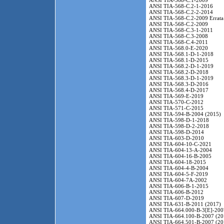
ANSI TIA-568-C.1-2009
ANSI TIA-568-C.2-1-2016
ANSI TIA-568-C.2-2-2014
ANSI TIA-568-C.2-2009 Errata
ANSI TIA-568-C.2-2009
ANSI TIA-568-C.3-1-2011
ANSI TIA-568-C.3-2008
ANSI TIA-568-C.4-2011
ANSI TIA-568.0-E-2020
ANSI TIA-568.1-D-1-2018
ANSI TIA-568.1-D-2015
ANSI TIA-568.2-D-1-2019
ANSI TIA-568.2-D-2018
ANSI TIA-568.3-D-1-2019
ANSI TIA-568.3-D-2016
ANSI TIA-568.4-D-2017
ANSI TIA-569-E-2019
ANSI TIA-570-C-2012
ANSI TIA-571-C-2015
ANSI TIA-594-B-2004 (2015)
ANSI TIA-598-D-1-2018
ANSI TIA-598-D-2-2018
ANSI TIA-598-D-2014
ANSI TIA-603-D-2010
ANSI TIA-604-10-C-2021
ANSI TIA-604-13-A-2004
ANSI TIA-604-16-B-2005
ANSI TIA-604-18-2015
ANSI TIA-604-4-B-2004
ANSI TIA-604-5-F-2019
ANSI TIA-604-7A-2002
ANSI TIA-606-B-1-2015
ANSI TIA-606-B-2012
ANSI TIA-607-D-2019
ANSI TIA-631-B-2011 (2017)
ANSI TIA-664.000-B-3[E]-200
ANSI TIA-664.100-B-2007 (20
ANSI TIA-664.501-B-2007 (20