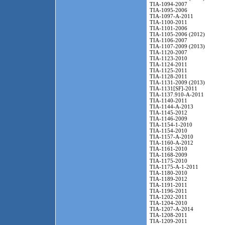
TIA-1094-2007
TIA-1095-2006
TIA-1097-A-2011
TIA-1100-2011
TIA-1101-2006
TIA-1105-2006 (2012)
TIA-1106-2007
TIA-1107-2009 (2013)
TIA-1120-2007
TIA-1123-2010
TIA-1124-2011
TIA-1125-2011
TIA-1128-2011
TIA-1131-2009 (2013)
TIA-1131[SF]-2011
TIA-1137.910-A-2011
TIA-1140-2011
TIA-1144-A-2013
TIA-1145-2012
TIA-1146-2009
TIA-1154-1-2010
TIA-1154-2010
TIA-1157-A-2010
TIA-1160-A-2012
TIA-1161-2010
TIA-1168-2009
TIA-1175-2010
TIA-1175-A-1-2011
TIA-1180-2010
TIA-1189-2012
TIA-1191-2011
TIA-1196-2011
TIA-1202-2011
TIA-1204-2010
TIA-1207-A-2014
TIA-1208-2011
TIA-1209-2011