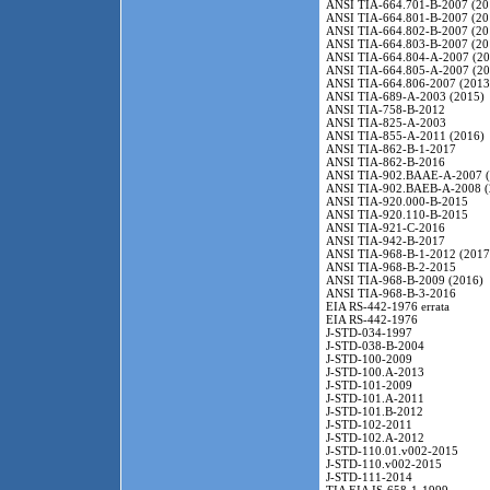
ANSI TIA-664.701-B-2007 (20
ANSI TIA-664.801-B-2007 (20
ANSI TIA-664.802-B-2007 (20
ANSI TIA-664.803-B-2007 (20
ANSI TIA-664.804-A-2007 (20
ANSI TIA-664.805-A-2007 (20
ANSI TIA-664.806-2007 (2013
ANSI TIA-689-A-2003 (2015)
ANSI TIA-758-B-2012
ANSI TIA-825-A-2003
ANSI TIA-855-A-2011 (2016)
ANSI TIA-862-B-1-2017
ANSI TIA-862-B-2016
ANSI TIA-902.BAAE-A-2007 (
ANSI TIA-902.BAEB-A-2008 (
ANSI TIA-920.000-B-2015
ANSI TIA-920.110-B-2015
ANSI TIA-921-C-2016
ANSI TIA-942-B-2017
ANSI TIA-968-B-1-2012 (2017
ANSI TIA-968-B-2-2015
ANSI TIA-968-B-2009 (2016)
ANSI TIA-968-B-3-2016
EIA RS-442-1976 errata
EIA RS-442-1976
J-STD-034-1997
J-STD-038-B-2004
J-STD-100-2009
J-STD-100.A-2013
J-STD-101-2009
J-STD-101.A-2011
J-STD-101.B-2012
J-STD-102-2011
J-STD-102.A-2012
J-STD-110.01.v002-2015
J-STD-110.v002-2015
J-STD-111-2014