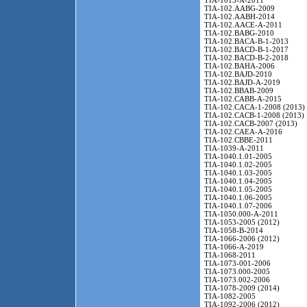
TIA-1015-A-2011
TIA-102.AABG-2009
TIA-102.AABH-2014
TIA-102.AACE-A-2011
TIA-102.BABG-2010
TIA-102.BACA-B-1-2013
TIA-102.BACD-B-1-2017
TIA-102.BACD-B-2-2018
TIA-102.BAHA-2006
TIA-102.BAJD-2010
TIA-102.BAJD-A-2019
TIA-102.BBAB-2009
TIA-102.CABB-A-2015
TIA-102.CACA-1-2008 (2013)
TIA-102.CACB-1-2008 (2013)
TIA-102.CACB-2007 (2013)
TIA-102.CAEA-A-2016
TIA-102.CBBE-2011
TIA-1039-A-2011
TIA-1040.1.01-2005
TIA-1040.1.02-2005
TIA-1040.1.03-2005
TIA-1040.1.04-2005
TIA-1040.1.05-2005
TIA-1040.1.06-2005
TIA-1040.1.07-2006
TIA-1050.000-A-2011
TIA-1053-2005 (2012)
TIA-1058-B-2014
TIA-1066-2006 (2012)
TIA-1066-A-2019
TIA-1068-2011
TIA-1073-001-2006
TIA-1073.000-2005
TIA-1073.002-2006
TIA-1078-2009 (2014)
TIA-1082-2005
TIA-1092-2006 (2012)