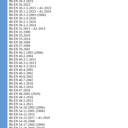
BS EN 20-2-2023
BS EN 26-2023
BS EN 30-1-1-2021 + A1-2023
BS EN 30-1-2-2023 + A1-2024
BS EN 30-1-3-2003 (2006)
BS EN 30-1-4-2026
BS EN 30-2-1-2024
BS EN 30-2-2-2024
BS EN 31-2011 + A1-2014
BS EN 32-1999
BS EN 33-2019
BS EN 35-2014
BS EN 36-1999
BS EN 37-1999
BS EN 39-2001
BS EN 40-1-1992 (2006)
BS EN 40-2-2004
BS EN 40-3-1-2013
BS EN 40-3-2-2013
BS EN 40-3-3-2013
BS EN 40-4-2005
BS EN 40-5-2002
BS EN 40-6-2002
BS EN 40-7-2002
BS EN 46-1-2016
BS EN 46-2-2016
BS EN 47-2016
BS EN 48-2005 (2010)
BS EN 49-1-2016
BS EN 49-2-2015
BS EN 54-1-2021
BS EN 54-10-2002 (2006)
BS EN 54-11-2001 (2006)
BS EN 54-12-2015
BS EN 54-13-2017 + A1-2019
BS EN 54-16-2008
BS EN 54-17-2005 (2006)