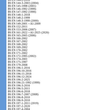
BS EN 144-2-2018
BS EN 144-3-2003 (2004)
BS EN 145-1998 (2001)
BS EN 146-1992 (1999)
BS EN 147-1992 (1999)
BS EN 148-1-2018
BS EN 148-2-1999
BS EN 148-3-1999 (2000)
BS EN 149-2001 + A1-2009
BS EN 152-2011
BS EN 153-2006 (2007)
BS EN 161-2022 + A1-2025 (2026)
BS EN 165-2005 (2006)
BS EN 166-2002
BS EN 167-2002
BS EN 168-2002
BS EN 169-2002
BS EN 170-2002
BS EN 171-2002
BS EN 172-1995 (2002)
BS EN 174-2001
BS EN 175-1997
BS EN 179-2008
BS EN 196-1-2016
BS EN 196-10-2016
BS EN 196-11-2018
BS EN 196-12-2024
BS EN 196-2-2025
BS EN 196-21-1992 (1999)
BS EN 196-3-2016
BS EN 196-5-2011
BS EN 196-6-2018
BS EN 196-7-2007 (2008)
BS EN 196-8-2010
BS EN 196-9-2010
BS EN 197-1-2011 (2019)
BS EN 197-2-2020
BS EN 197-4-2004