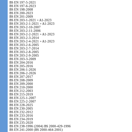
BS EN 197-5-2021
BS EN 197-6-2023
BS EN 198-2008
BS EN 200-2023
BS EN 201-2009
BS EN 203-1-2021 + A1-2023
BS EN 203-2-1-2021 + A1-2023
BS EN 203-2-10-2007
BS EN 203-2-11-2006
BS EN 203-2-2-2021 + A1-2023
BS EN 203-2-3-2014
BS EN 203-2-4-2021 + A1-2023
BS EN 203-2-6-2005
BS EN 203-2-7-2014
BS EN 203-2-8-2005
BS EN 203-2-9-2005
BS EN 203-3-2009
BS EN 204-2016
BS EN 205-2016
BS EN 206-1-2026
BS EN 206-2-2026
BS EN 207-2017
BS EN 208-2009
BS EN 209-2000
BS EN 210-2000
BS EN 212-2003
BS EN 215-2019
BS EN 225-1-2007
BS EN 225-2-2007
BS EN 228-2025
BS EN 230-2005
BS EN 232-2012
BS EN 233-2016
BS EN 234-2019
BS EN 235-2020
BS EN 238-1996 (2004) BS 2000-429-1996
BS EN 241-2000 (BS 2000-464-2001)