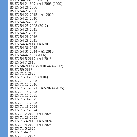
BS EN 54-18-2005 (2019)
BS EN 54-2-1997 + A1-2006 (2009)
BS EN 54-20-2006
BS EN 54-21-2006
BS EN 54-22-2015 + A1-2020
BS EN 54-23-2010
BS EN 54-24-2008
BS EN 54-25-2008 (2012)
BS EN 54-26-2015
BS EN 54-27-2015
BS EN 54-28-2016
BS EN 54-29-2015
BS EN 54-3-2014 + A1-2019
BS EN 54-30-2015
BS EN 54-31-2014 + A1-2016
BS EN 54-4-1998 (2006)
BS EN 54-5-2017 + A1-2018
BS EN 54-7-2018
BS EN 58-2012 (BS 2000-474-2012)
BS EN 59-2016
BS EN 71-1-2026
BS EN 71-10-2005 (2006)
BS EN 71-11-2005
BS EN 71-12-2016
BS EN 71-13-2021 + A2-2024 (2025)
BS EN 71-14-2025
BS EN 71-15-2025
BS EN 71-16-2025
BS EN 71-17-2025
BS EN 71-18-2024
BS EN 71-19-2024
BS EN 71-2-2020 + A1-2025
BS EN 71-20-2025
BS EN 71-3-2019 + A2-2024
BS EN 71-4-2020 + A1-2025
BS EN 71-5-2025
BS EN 71-6-1995
BS EN 71-7-2025