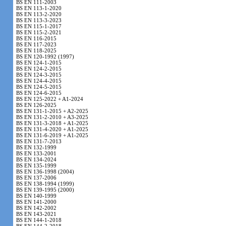
BS EN 111-2003
BS EN 113-1-2020
BS EN 113-2-2020
BS EN 113-3-2023
BS EN 115-1-2017
BS EN 115-2-2021
BS EN 116-2015
BS EN 117-2023
BS EN 118-2025
BS EN 120-1992 (1997)
BS EN 124-1-2015
BS EN 124-2-2015
BS EN 124-3-2015
BS EN 124-4-2015
BS EN 124-5-2015
BS EN 124-6-2015
BS EN 125-2022 + A1-2024
BS EN 126-2025
BS EN 131-1-2015 + A2-2025
BS EN 131-2-2010 + A3-2025
BS EN 131-3-2018 + A1-2025
BS EN 131-4-2020 + A1-2025
BS EN 131-6-2019 + A1-2025
BS EN 131-7-2013
BS EN 132-1999
BS EN 133-2001
BS EN 134-2024
BS EN 135-1999
BS EN 136-1998 (2004)
BS EN 137-2006
BS EN 138-1994 (1999)
BS EN 139-1995 (2000)
BS EN 140-1999
BS EN 141-2000
BS EN 142-2002
BS EN 143-2021
BS EN 144-1-2018