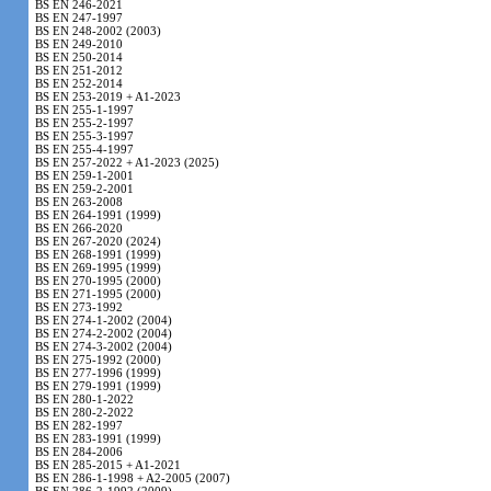
BS EN 246-2021
BS EN 247-1997
BS EN 248-2002 (2003)
BS EN 249-2010
BS EN 250-2014
BS EN 251-2012
BS EN 252-2014
BS EN 253-2019 + A1-2023
BS EN 255-1-1997
BS EN 255-2-1997
BS EN 255-3-1997
BS EN 255-4-1997
BS EN 257-2022 + A1-2023 (2025)
BS EN 259-1-2001
BS EN 259-2-2001
BS EN 263-2008
BS EN 264-1991 (1999)
BS EN 266-2020
BS EN 267-2020 (2024)
BS EN 268-1991 (1999)
BS EN 269-1995 (1999)
BS EN 270-1995 (2000)
BS EN 271-1995 (2000)
BS EN 273-1992
BS EN 274-1-2002 (2004)
BS EN 274-2-2002 (2004)
BS EN 274-3-2002 (2004)
BS EN 275-1992 (2000)
BS EN 277-1996 (1999)
BS EN 279-1991 (1999)
BS EN 280-1-2022
BS EN 280-2-2022
BS EN 282-1997
BS EN 283-1991 (1999)
BS EN 284-2006
BS EN 285-2015 + A1-2021
BS EN 286-1-1998 + A2-2005 (2007)