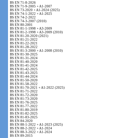
BS EN 71-8-2026
BS EN 71-9-2005 + A1-2007
BS EN 73-2020 + A1-2024 (2025)
BS EN 74-1-2022 + A1-2025
BS EN 74-2-2022
BS EN 74-3-2007 (2010)
BS EN 80-2001
BS EN 81-1-1998 + A3-2009
BS EN 81-2-1998 + A3-2009 (2010)
BS EN 81-20-2020 (2021)
BS EN 81-21-2022
BS EN 81-22-2021
BS EN 81-28-2022
BS EN 81-3-2000 + A1-2008 (2010)
BS EN 81-30-2025
BS EN 81-31-2024
BS EN 81-40-2020
BS EN 81-41-2024
BS EN 81-42-2025
BS EN 81-43-2025
BS EN 81-44-2024
BS EN 81-50-2020
BS EN 81-58-2022
BS EN 81-70-2021 + A1-2022 (2025)
BS EN 81-71-2022
BS EN 81-72-2020
BS EN 81-73-2020
BS EN 81-76-2025
BS EN 81-77-2022
BS EN 81-80-2019
BS EN 81-82-2025
BS EN 81-83-2025
BS EN 84-2020
BS EN 88-1-2022 + A1-2023 (2025)
BS EN 88-2-2022 + A1-2024
BS EN 88-3-2022 + A1-2024
BS EN 89-2015