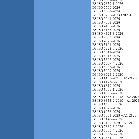
BS ISO 2631-2-2026
BS ISO 2859-1-2026
BS ISO 3536-2026
BS ISO 3669-2026
BS ISO 3796-2023 (2026)
BS ISO 3941-2026
BS ISO 4009-2026
BS ISO 4106-2026
BS ISO 4183-2026
BS ISO 4625-3-2026
BS ISO 4650-2026
BS ISO 4925-2026
BS ISO 5101-2026
BS ISO 5222-3-2026
BS ISO 5311-2026
BS ISO 5313-2026
BS ISO 5622-2026
BS ISO 5667-4-2026
BS ISO 5858-2026
BS ISO 5909-2026
BS ISO 6029-2-2026
BS ISO 6107-2021 + A1-2026
BS ISO 6123-3-2026
BS ISO 6319-2026
BS ISO 6335-1-2026
BS ISO 6335-2-2026
BS ISO 6358-1-2013 + A2-202
BS ISO 6358-2-2019 + A1-202
BS ISO 6426-2-2026
BS ISO 6529-2026
BS ISO 6956-2026
BS ISO 7001-2023 + A1-2026
BS ISO 7148-2-2026
BS ISO 7195-2020 + A1-2026
BS ISO 7380-3-2026
BS ISO 7380-4-2026
BS ISO 7383-3-2026
BS ISO 7554-2-2026