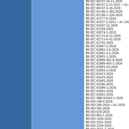
BS IEC 60747-16-11-2026
BS IEC 60747-5-13-2021 + A1
BS IEC 60747-5-18-2026
BS IEC 61196-1-305-2026
BS IEC 61196-1-326-2026
BS IEC 61577-6-2026
BS IEC 61937-2-2021 + A1-20
BS IEC 62047-52-2026
BS IEC 62358-2026
BS IEC 62674-1-2026
BS IEC 62715-6-22-2026
BS IEC 62715-6-42-2026
BS IEC 62792-2026
BS IEC 62807-2-2026
BS IEC 62862-3-6-2026
BS IEC 62862-4-2-2026
BS IEC 62885-2-2026
BS IEC 62899-402-8-2026
BS IEC 62899-403-2-2026
BS IEC 63093-10-2026
BS IEC 63093-4-2026
BS IEC 63413-2026
BS IEC 63423-2026
BS IEC 63465-2026
BS IEC 63506-2026
BS IEC 63589-1-2026
BS IEC 63601-2026
BS IEC 63602-2026
BS IEC SRD 63443-1-2026
BS ISO 148-4-2026
BS ISO 209-2024 + A1-2026
BS ISO 582-2026
BS ISO 629-2026
BS ISO 965-1-2026
BS ISO 1436-2026
BS ISO 1951-2026
BS ISO 2230-2026