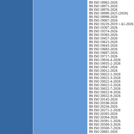
BS ISO 18962-2026
BS ISO 18971-2026
BS ISO 18976-2026
BS ISO 18990-2025 (2026)
BS ISO 18998-2026
BS ISO 19067-2026
BS ISO 19229-2019 + A1-2026
BS ISO 19307-2026
BS ISO 19374-2026
BS ISO 19383-2026
BS ISO 19457-2026
BS ISO 19615-2026
BS ISO 19643-2026
BS ISO 19683-2026
BS ISO 19697-2026
BS ISO 19717-2026
BS ISO 19916-4-2026
BS ISO 19935-2-2026
BS ISO 19947-2026
BS ISO 20012-2026
BS ISO 20022-1-2026
BS ISO 20022-3-2026
BS ISO 20022-4-2026
BS ISO 20022-5-2026
BS ISO 20022-7-2026
BS ISO 20022-8-2026
BS ISO 20022-9-2026
BS ISO 20145-2026
BS ISO 20198-2026
BS ISO 20256-2026
BS ISO 20271-2-2026
BS ISO 20305-2026
BS ISO 20364-2026
BS ISO 20391-1-2026
BS ISO 20500-5-2026
BS ISO 20500-7-2026
BS ISO 20681-2026