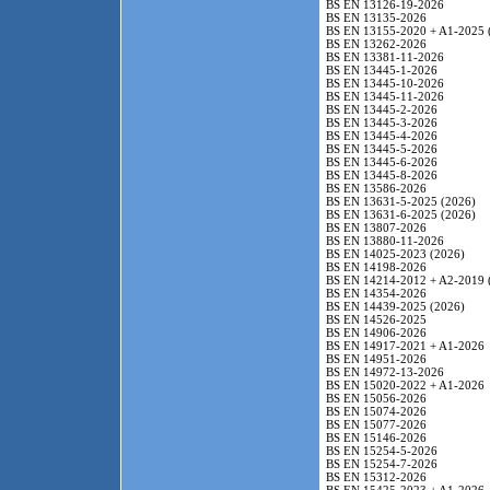
BS EN 13126-19-2026
BS EN 13135-2026
BS EN 13155-2020 + A1-2025 
BS EN 13262-2026
BS EN 13381-11-2026
BS EN 13445-1-2026
BS EN 13445-10-2026
BS EN 13445-11-2026
BS EN 13445-2-2026
BS EN 13445-3-2026
BS EN 13445-4-2026
BS EN 13445-5-2026
BS EN 13445-6-2026
BS EN 13445-8-2026
BS EN 13586-2026
BS EN 13631-5-2025 (2026)
BS EN 13631-6-2025 (2026)
BS EN 13807-2026
BS EN 13880-11-2026
BS EN 14025-2023 (2026)
BS EN 14198-2026
BS EN 14214-2012 + A2-2019 
BS EN 14354-2026
BS EN 14439-2025 (2026)
BS EN 14526-2025
BS EN 14906-2026
BS EN 14917-2021 + A1-2026
BS EN 14951-2026
BS EN 14972-13-2026
BS EN 15020-2022 + A1-2026
BS EN 15056-2026
BS EN 15074-2026
BS EN 15077-2026
BS EN 15146-2026
BS EN 15254-5-2026
BS EN 15254-7-2026
BS EN 15312-2026