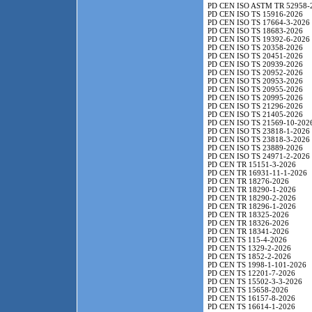
PD CEN ISO ASTM TR 52958-
PD CEN ISO TS 15916-2026
PD CEN ISO TS 17664-3-2026
PD CEN ISO TS 18683-2026
PD CEN ISO TS 19392-6-2026
PD CEN ISO TS 20358-2026
PD CEN ISO TS 20451-2026
PD CEN ISO TS 20939-2026
PD CEN ISO TS 20952-2026
PD CEN ISO TS 20953-2026
PD CEN ISO TS 20955-2026
PD CEN ISO TS 20995-2026
PD CEN ISO TS 21296-2026
PD CEN ISO TS 21405-2026
PD CEN ISO TS 21569-10-202
PD CEN ISO TS 23818-1-2026
PD CEN ISO TS 23818-3-2026
PD CEN ISO TS 23889-2026
PD CEN ISO TS 24971-2-2026
PD CEN TR 15151-3-2026
PD CEN TR 16931-11-1-2026
PD CEN TR 18276-2026
PD CEN TR 18290-1-2026
PD CEN TR 18290-2-2026
PD CEN TR 18296-1-2026
PD CEN TR 18325-2026
PD CEN TR 18326-2026
PD CEN TR 18341-2026
PD CEN TS 115-4-2026
PD CEN TS 1329-2-2026
PD CEN TS 1852-2-2026
PD CEN TS 1998-1-101-2026
PD CEN TS 12201-7-2026
PD CEN TS 15502-3-3-2026
PD CEN TS 15658-2026
PD CEN TS 16157-8-2026
PD CEN TS 16614-1-2026