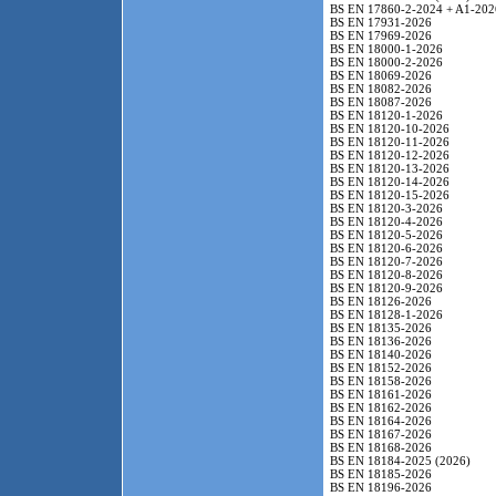
BS EN 17860-2-2024 + A1-202
BS EN 17931-2026
BS EN 17969-2026
BS EN 18000-1-2026
BS EN 18000-2-2026
BS EN 18069-2026
BS EN 18082-2026
BS EN 18087-2026
BS EN 18120-1-2026
BS EN 18120-10-2026
BS EN 18120-11-2026
BS EN 18120-12-2026
BS EN 18120-13-2026
BS EN 18120-14-2026
BS EN 18120-15-2026
BS EN 18120-3-2026
BS EN 18120-4-2026
BS EN 18120-5-2026
BS EN 18120-6-2026
BS EN 18120-7-2026
BS EN 18120-8-2026
BS EN 18120-9-2026
BS EN 18126-2026
BS EN 18128-1-2026
BS EN 18135-2026
BS EN 18136-2026
BS EN 18140-2026
BS EN 18152-2026
BS EN 18158-2026
BS EN 18161-2026
BS EN 18162-2026
BS EN 18164-2026
BS EN 18167-2026
BS EN 18168-2026
BS EN 18184-2025 (2026)
BS EN 18185-2026
BS EN 18196-2026