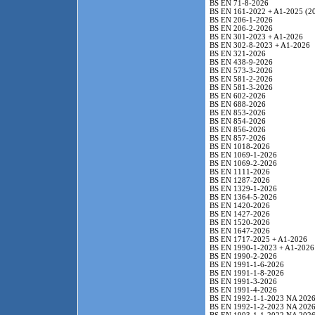
BS EN 71-8-2026
BS EN 161-2022 + A1-2025 (2
BS EN 206-1-2026
BS EN 206-2-2026
BS EN 301-2023 + A1-2026
BS EN 302-8-2023 + A1-2026
BS EN 321-2026
BS EN 438-9-2026
BS EN 573-3-2026
BS EN 581-2-2026
BS EN 581-3-2026
BS EN 602-2026
BS EN 688-2026
BS EN 853-2026
BS EN 854-2026
BS EN 856-2026
BS EN 857-2026
BS EN 1018-2026
BS EN 1069-1-2026
BS EN 1069-2-2026
BS EN 1111-2026
BS EN 1287-2026
BS EN 1329-1-2026
BS EN 1364-5-2026
BS EN 1420-2026
BS EN 1427-2026
BS EN 1520-2026
BS EN 1647-2026
BS EN 1717-2025 + A1-2026
BS EN 1990-1-2023 + A1-2026
BS EN 1990-2-2026
BS EN 1991-1-6-2026
BS EN 1991-1-8-2026
BS EN 1991-3-2026
BS EN 1991-4-2026
BS EN 1992-1-1-2023 NA 202
BS EN 1992-1-2-2023 NA 202