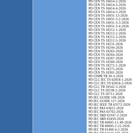
PD CEN TS 16614-2-2026
PD CEN TS 16614-3-2026
PD CEN TS 16614-4-2026
PD CEN TS 16614-5-2026
PD CEN TS 16931-13-2026
PD CEN TS 16931-3-2-2026
PD CEN TS 16931-3-3-2026
PD CEN TS 16931-3-4-2026
PD CEN TS 18212-1-2026
PD CEN TS 18212-2-2026
PD CEN TS 18212-3-2026
PD CEN TS 18212-5-2026
PD CEN TS 18231-2026
PD CEN TS 18244-2026
PD CEN TS 18263-2026
PD CEN TS 18264-2026
PD CEN TS 18267-2026
PD CEN TS 18269-2026
PD CEN TS 18272-1-2026
PD CEN TS 18275-2026
PD CEN TS 18301-2026
PD CISPR TR 30-3-2026
PD CLC IEC TS 62818-1-2026
PD CLC IEC TS 62818-2-2026
PD CLC TR 50542-3-2026
PD CLC TS 50238-2-2026
PD CLC TS 50711-2026
PD IEC GUIDE 109-2026
PD IEC GUIDE 127-2026
PD IEC IEEE TR 63572-2026
PD IEC PAS 63621-2026
PD IEC PAS 63702-2026
PD IEC SRD 63347-2-2026
PD IEC SRD 63459-2026
PD IEC TR 60695-11-40-2026
PD IEC TR 60695-2-22-2026
PD IEC TR 61400-4-2-2026