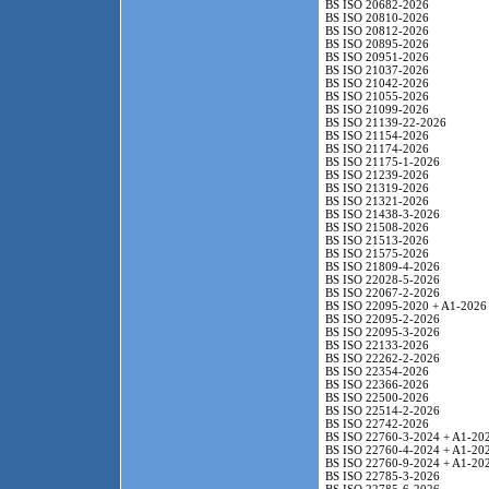
BS ISO 20682-2026
BS ISO 20810-2026
BS ISO 20812-2026
BS ISO 20895-2026
BS ISO 20951-2026
BS ISO 21037-2026
BS ISO 21042-2026
BS ISO 21055-2026
BS ISO 21099-2026
BS ISO 21139-22-2026
BS ISO 21154-2026
BS ISO 21174-2026
BS ISO 21175-1-2026
BS ISO 21239-2026
BS ISO 21319-2026
BS ISO 21321-2026
BS ISO 21438-3-2026
BS ISO 21508-2026
BS ISO 21513-2026
BS ISO 21575-2026
BS ISO 21809-4-2026
BS ISO 22028-5-2026
BS ISO 22067-2-2026
BS ISO 22095-2020 + A1-2026
BS ISO 22095-2-2026
BS ISO 22095-3-2026
BS ISO 22133-2026
BS ISO 22262-2-2026
BS ISO 22354-2026
BS ISO 22366-2026
BS ISO 22500-2026
BS ISO 22514-2-2026
BS ISO 22742-2026
BS ISO 22760-3-2024 + A1-20
BS ISO 22760-4-2024 + A1-20
BS ISO 22760-9-2024 + A1-20
BS ISO 22785-3-2026