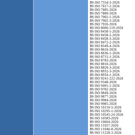
BS ISO 7554-3-2026
BS ISO 7617-2-2026
BS ISO 7685-2026
BS ISO 7889-2026
BS ISO 7902-1-2026
BS ISO 7902-3-2026
BS ISO 7926-2026
BS ISO 8000-119-2026
BS ISO 8458-1-2026
BS ISO 8458-2-2026
BS ISO 8458-3-2026
BS ISO 8472-2-2026
BS ISO 8549-4-2026
BS ISO 8616-2026
BS ISO 8636-1-2026
BS ISO 8715-1-2026
BS ISO 8783-2026
BS ISO 8810-2026
BS ISO 8820-3-2026
BS ISO 8932-3-2026
BS ISO 8934-1-2026
BS ISO 9241-222-2026
BS ISO 9348-2026
BS ISO 9491-1-2026
BS ISO 9782-2026
BS ISO 9849-2026
BS ISO 9877-2026
BS ISO 9984-2026
BS ISO 9985-2026
BS ISO 10110-5-2026
BS ISO 10295-1-2026
BS ISO 10545-24-2026
BS ISO 10583-2026
BS ISO 10604-2026
BS ISO 11027-2026
BS ISO 11040-8-2026
BS ISO 11228-3-2026