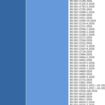
BS ISO 11249-2026
BS ISO 11359-3-2026
BS ISO 11783-3-2026
BS ISO 11785-2026
BS ISO 11898-2-2026
BS ISO 11949-2026
BS ISO 11951-2026
BS ISO 11999-10-2026
BS ISO 12234-4-2026
BS ISO 12251-2026
BS ISO 12940-1-2026
BS ISO 12940-2-2026
BS ISO 13180-1-2026
BS ISO 13272-2026
BS ISO 13284-2026
BS ISO 13332-2026
BS ISO 13347-3-2026
BS ISO 13503-9-2026
BS ISO 13726-2026
BS ISO 13984-2026
BS ISO 14064-5-2026
BS ISO 14092-2026
BS ISO 14229-1-2026
BS ISO 14306-4-2026
BS ISO 14505-1-2026
BS ISO 14669-2026
BS ISO 14993-2026
BS ISO 14999-4-2026
BS ISO 15733-2026
BS ISO 15801-2026
BS ISO 15830-2-2022 + A1-20
BS ISO 15830-3-2022 + A1-20
BS ISO 15926-100-2026
BS ISO 16224-2026
BS ISO 16483-2026
BS ISO 16611-2026
BS ISO 16659-2-2026