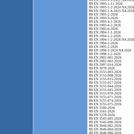
BS EN 1993-1-1-2022 NA 202
BS EN 1993-1-11-2026
BS EN 1993-1-2-2024 NA 202
BS EN 1993-1-4-2025 NA 202
BS EN 1993-2-2026
BS EN 1993-3-2026
BS EN 1993-4-1-2026
BS EN 1993-4-2-2026
BS EN 1993-6-2026
BS EN 1994-1-1-2026
BS EN 1994-1-2-2026
BS EN 1994-1-2-2026 NA 202
BS EN 1994-2-2026
BS EN 1995-2-2026
BS EN 1996-2-2024 NA 2026
BS EN 1998-1-2-2026
BS EN 2002-001-2026
BS EN 2002-002-2026
BS EN 2997-014-2026
BS EN 3078-2026
BS EN 3155-003-2026
BS EN 3155-008-2026
BS EN 3155-015-2026
BS EN 3155-017-2026
BS EN 3155-044-2026
BS EN 3155-045-2026
BS EN 3155-070-2026
BS EN 3155-071-2026
BS EN 3155-074-2026
BS EN 3155-075-2026
BS EN 3160-2026
BS EN 3161-2026
BS EN 3278-2026
BS EN 3545-005-2026
BS EN 3545-006-2026
BS EN 3646-002-2026
BS EN 3646-004-2026
BS EN 3646-006-2026