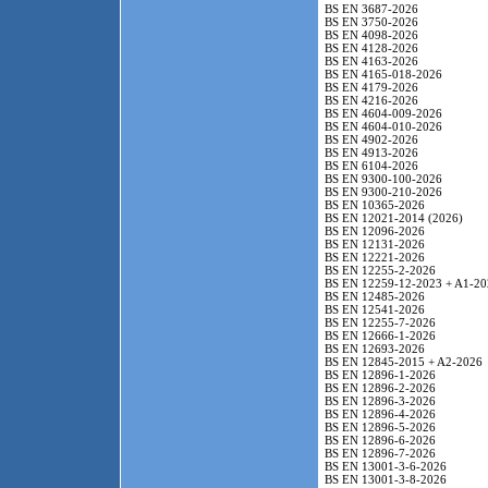
BS EN 3687-2026
BS EN 3750-2026
BS EN 4098-2026
BS EN 4128-2026
BS EN 4163-2026
BS EN 4165-018-2026
BS EN 4179-2026
BS EN 4216-2026
BS EN 4604-009-2026
BS EN 4604-010-2026
BS EN 4902-2026
BS EN 4913-2026
BS EN 6104-2026
BS EN 9300-100-2026
BS EN 9300-210-2026
BS EN 10365-2026
BS EN 12021-2014 (2026)
BS EN 12096-2026
BS EN 12131-2026
BS EN 12221-2026
BS EN 12255-2-2026
BS EN 12259-12-2023 + A1-20
BS EN 12485-2026
BS EN 12541-2026
BS EN 12255-7-2026
BS EN 12666-1-2026
BS EN 12693-2026
BS EN 12845-2015 + A2-2026
BS EN 12896-1-2026
BS EN 12896-2-2026
BS EN 12896-3-2026
BS EN 12896-4-2026
BS EN 12896-5-2026
BS EN 12896-6-2026
BS EN 12896-7-2026
BS EN 13001-3-6-2026
BS EN 13001-3-8-2026