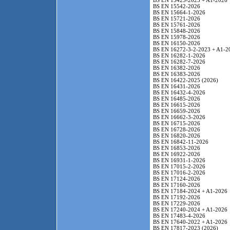
BS EN 15425-2023 + A1-2026
BS EN 15542-2026
BS EN 15664-1-2026
BS EN 15721-2026
BS EN 15761-2026
BS EN 15848-2026
BS EN 15978-2026
BS EN 16150-2026
BS EN 16272-3-2-2023 + A1-2
BS EN 16282-1-2026
BS EN 16282-7-2026
BS EN 16382-2026
BS EN 16383-2026
BS EN 16422-2025 (2026)
BS EN 16431-2026
BS EN 16432-4-2026
BS EN 16485-2026
BS EN 16615-2026
BS EN 16659-2026
BS EN 16662-3-2026
BS EN 16715-2026
BS EN 16728-2026
BS EN 16820-2026
BS EN 16842-11-2026
BS EN 16853-2026
BS EN 16922-2026
BS EN 16931-1-2026
BS EN 17015-2-2026
BS EN 17016-2-2026
BS EN 17124-2026
BS EN 17160-2026
BS EN 17184-2024 + A1-2026
BS EN 17192-2026
BS EN 17229-2026
BS EN 17240-2024 + A1-2026
BS EN 17483-4-2026
BS EN 17640-2022 + A1-2026
BS EN 17817-2023 (2026)