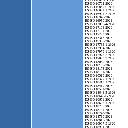
BS ISO 16659-3-2026
BS ISO 16702-2026
BS ISO 16840-6-2026
BS ISO 16921-1-2026
BS ISO 16921-2-2026
BS ISO 16947-2026
BS ISO 16959-2026
BS ISO 17090-4-2026
BS ISO 17104-2026
BS ISO 17191-2026
BS ISO 17223-2026
BS ISO 17317-2026
BS ISO 17387-2026
BS ISO 17734-1-2026
BS ISO 17934-2026
BS ISO 17978-1-2026
BS ISO 17978-2-2026
BS ISO 17978-3-2026
BS ISO 18060-2026
BS ISO 18107-2026
BS ISO 18173-2026
BS ISO 18191-2026
BS ISO 18318-2026
BS ISO 18379-1-2026
BS ISO 18418-1-2026
BS ISO 18419-2026
BS ISO 18581-2026
BS ISO 18646-5-2026
BS ISO 18646-6-2026
BS ISO 18651-2026
BS ISO 18692-1-2026
BS ISO 18735-2026
BS ISO 18741-2026
BS ISO 18742-2026
BS ISO 18760-2026
BS ISO 18819-2026
BS ISO 18937-3-2026
BS ISO 18954-2026