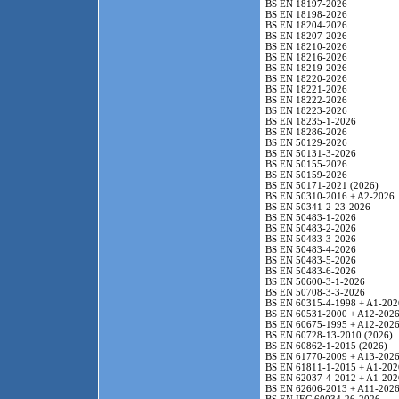
BS EN 18197-2026
BS EN 18198-2026
BS EN 18204-2026
BS EN 18207-2026
BS EN 18210-2026
BS EN 18216-2026
BS EN 18219-2026
BS EN 18220-2026
BS EN 18221-2026
BS EN 18222-2026
BS EN 18223-2026
BS EN 18235-1-2026
BS EN 18286-2026
BS EN 50129-2026
BS EN 50131-3-2026
BS EN 50155-2026
BS EN 50159-2026
BS EN 50171-2021 (2026)
BS EN 50310-2016 + A2-2026
BS EN 50341-2-23-2026
BS EN 50483-1-2026
BS EN 50483-2-2026
BS EN 50483-3-2026
BS EN 50483-4-2026
BS EN 50483-5-2026
BS EN 50483-6-2026
BS EN 50600-3-1-2026
BS EN 50708-3-3-2026
BS EN 60315-4-1998 + A1-202
BS EN 60531-2000 + A12-202
BS EN 60675-1995 + A12-202
BS EN 60728-13-2010 (2026)
BS EN 60862-1-2015 (2026)
BS EN 61770-2009 + A13-202
BS EN 61811-1-2015 + A1-202
BS EN 62037-4-2012 + A1-202
BS EN 62606-2013 + A11-202