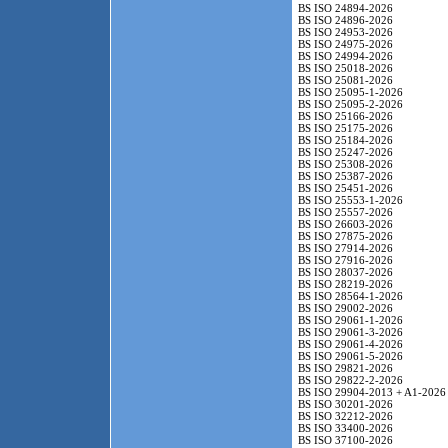
BS ISO 24894-2026
BS ISO 24896-2026
BS ISO 24953-2026
BS ISO 24975-2026
BS ISO 24994-2026
BS ISO 25018-2026
BS ISO 25081-2026
BS ISO 25095-1-2026
BS ISO 25095-2-2026
BS ISO 25166-2026
BS ISO 25175-2026
BS ISO 25184-2026
BS ISO 25247-2026
BS ISO 25308-2026
BS ISO 25387-2026
BS ISO 25451-2026
BS ISO 25553-1-2026
BS ISO 25557-2026
BS ISO 26603-2026
BS ISO 27875-2026
BS ISO 27914-2026
BS ISO 27916-2026
BS ISO 28037-2026
BS ISO 28219-2026
BS ISO 28564-1-2026
BS ISO 29002-2026
BS ISO 29061-1-2026
BS ISO 29061-3-2026
BS ISO 29061-4-2026
BS ISO 29061-5-2026
BS ISO 29821-2026
BS ISO 29822-2-2026
BS ISO 29904-2013 + A1-2026
BS ISO 30201-2026
BS ISO 32212-2026
BS ISO 33400-2026
BS ISO 37100-2026