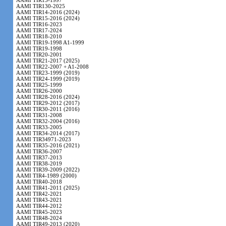
AAMI TIR13-1997
AAMI TIR130-2025
AAMI TIR14-2016 (2024)
AAMI TIR15-2016 (2024)
AAMI TIR16-2023
AAMI TIR17-2024
AAMI TIR18-2010
AAMI TIR19-1998 A1-1999
AAMI TIR19-1998
AAMI TIR20-2001
AAMI TIR21-2017 (2025)
AAMI TIR22-2007 + A1-2008
AAMI TIR23-1999 (2019)
AAMI TIR24-1999 (2019)
AAMI TIR25-1999
AAMI TIR26-2000
AAMI TIR28-2016 (2024)
AAMI TIR29-2012 (2017)
AAMI TIR30-2011 (2016)
AAMI TIR31-2008
AAMI TIR32-2004 (2016)
AAMI TIR33-2005
AAMI TIR34-2014 (2017)
AAMI TIR34971-2023
AAMI TIR35-2016 (2021)
AAMI TIR36-2007
AAMI TIR37-2013
AAMI TIR38-2019
AAMI TIR39-2009 (2022)
AAMI TIR4-1989 (2000)
AAMI TIR40-2018
AAMI TIR41-2011 (2025)
AAMI TIR42-2021
AAMI TIR43-2021
AAMI TIR44-2012
AAMI TIR45-2023
AAMI TIR48-2024
AAMI TIR49-2013 (2020)