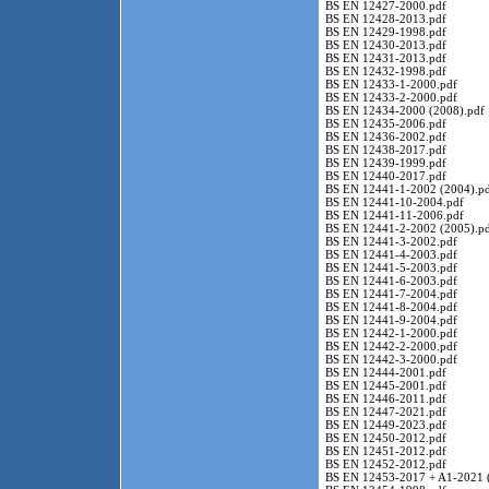
BS EN 12427-2000.pdf
BS EN 12428-2013.pdf
BS EN 12429-1998.pdf
BS EN 12430-2013.pdf
BS EN 12431-2013.pdf
BS EN 12432-1998.pdf
BS EN 12433-1-2000.pdf
BS EN 12433-2-2000.pdf
BS EN 12434-2000 (2008).pdf
BS EN 12435-2006.pdf
BS EN 12436-2002.pdf
BS EN 12438-2017.pdf
BS EN 12439-1999.pdf
BS EN 12440-2017.pdf
BS EN 12441-1-2002 (2004).p
BS EN 12441-10-2004.pdf
BS EN 12441-11-2006.pdf
BS EN 12441-2-2002 (2005).p
BS EN 12441-3-2002.pdf
BS EN 12441-4-2003.pdf
BS EN 12441-5-2003.pdf
BS EN 12441-6-2003.pdf
BS EN 12441-7-2004.pdf
BS EN 12441-8-2004.pdf
BS EN 12441-9-2004.pdf
BS EN 12442-1-2000.pdf
BS EN 12442-2-2000.pdf
BS EN 12442-3-2000.pdf
BS EN 12444-2001.pdf
BS EN 12445-2001.pdf
BS EN 12446-2011.pdf
BS EN 12447-2021.pdf
BS EN 12449-2023.pdf
BS EN 12450-2012.pdf
BS EN 12451-2012.pdf
BS EN 12452-2012.pdf
BS EN 12453-2017 + A1-2021 