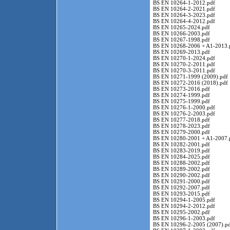
BS EN 10264-1-2012.pdf
BS EN 10264-2-2021.pdf
BS EN 10264-3-2023.pdf
BS EN 10264-4-2012.pdf
BS EN 10265-2024.pdf
BS EN 10266-2003.pdf
BS EN 10267-1998.pdf
BS EN 10268-2006 + A1-2013.
BS EN 10269-2013.pdf
BS EN 10270-1-2024.pdf
BS EN 10270-2-2011.pdf
BS EN 10270-3-2011.pdf
BS EN 10271-1999 (2009).pdf
BS EN 10272-2016 (2018).pdf
BS EN 10273-2016.pdf
BS EN 10274-1999.pdf
BS EN 10275-1999.pdf
BS EN 10276-1-2000.pdf
BS EN 10276-2-2003.pdf
BS EN 10277-2018.pdf
BS EN 10278-2023.pdf
BS EN 10279-2000.pdf
BS EN 10280-2001 + A1-2007.
BS EN 10282-2001.pdf
BS EN 10283-2019.pdf
BS EN 10284-2025.pdf
BS EN 10288-2002.pdf
BS EN 10289-2002.pdf
BS EN 10290-2002.pdf
BS EN 10291-2000.pdf
BS EN 10292-2007.pdf
BS EN 10293-2015.pdf
BS EN 10294-1-2005.pdf
BS EN 10294-2-2012.pdf
BS EN 10295-2002.pdf
BS EN 10296-1-2003.pdf
BS EN 10296-2-2005 (2007).p