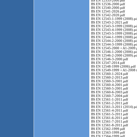
BS EN 12535-2000.pdf
BS EN 12536-2000.pdf
BS EN 12540-2000.pdf
BS EN 12541-2026.pdf
BS EN 12542-2020.pdf
BS EN 12543-1-1999 (2008).p
BS EN 12543-2-2021.pdf
BS EN 12543-3-1999 (2008).p
BS EN 12543-4-1999 (2008).p
BS EN 12543-5-1999 (2008).p
BS EN 12544-1-1999 (2008).p
BS EN 12544-2-2000 (2008).p
BS EN 12544-3-1999 (2008).p
BS EN 12545-2000 + A1-2009.
BS EN 12546-1-2000 (2006).p
BS EN 12546-2-2000 (2009).p
BS EN 12546-3-2000.pdf
BS EN 12547-2014.pdf
BS EN 12548-1999 (2006).pdf
BS EN 12549-1999 + A1-2008 
BS EN 12560-1-2024.pdf
BS EN 12560-2-2013.pdf
BS EN 12560-3-2001.pdf
BS EN 12560-4-2001.pdf
BS EN 12560-5-2001.pdf
BS EN 12560-6-2003.pdf
BS EN 12560-7-2004.pdf
BS EN 12561-1-2011.pdf
BS EN 12561-2-2011.pdf
BS EN 12561-3-2011 (2014).p
BS EN 12561-4-2011.pdf
BS EN 12561-5-2011.pdf
BS EN 12561-6-2011.pdf
BS EN 12561-7-2011.pdf
BS EN 12561-8-2011.pdf
BS EN 12562-1999.pdf
BS EN 12563-1999.pdf
BS EN 12564-1999.pdf