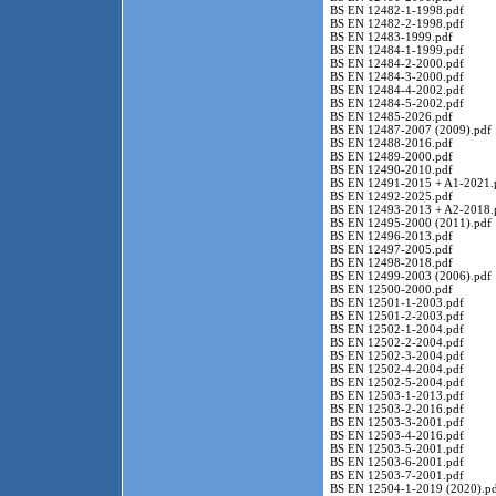
BS EN 12482-1-1998.pdf
BS EN 12482-2-1998.pdf
BS EN 12483-1999.pdf
BS EN 12484-1-1999.pdf
BS EN 12484-2-2000.pdf
BS EN 12484-3-2000.pdf
BS EN 12484-4-2002.pdf
BS EN 12484-5-2002.pdf
BS EN 12485-2026.pdf
BS EN 12487-2007 (2009).pdf
BS EN 12488-2016.pdf
BS EN 12489-2000.pdf
BS EN 12490-2010.pdf
BS EN 12491-2015 + A1-2021.
BS EN 12492-2025.pdf
BS EN 12493-2013 + A2-2018.
BS EN 12495-2000 (2011).pdf
BS EN 12496-2013.pdf
BS EN 12497-2005.pdf
BS EN 12498-2018.pdf
BS EN 12499-2003 (2006).pdf
BS EN 12500-2000.pdf
BS EN 12501-1-2003.pdf
BS EN 12501-2-2003.pdf
BS EN 12502-1-2004.pdf
BS EN 12502-2-2004.pdf
BS EN 12502-3-2004.pdf
BS EN 12502-4-2004.pdf
BS EN 12502-5-2004.pdf
BS EN 12503-1-2013.pdf
BS EN 12503-2-2016.pdf
BS EN 12503-3-2001.pdf
BS EN 12503-4-2016.pdf
BS EN 12503-5-2001.pdf
BS EN 12503-6-2001.pdf
BS EN 12503-7-2001.pdf
BS EN 12504-1-2019 (2020).p