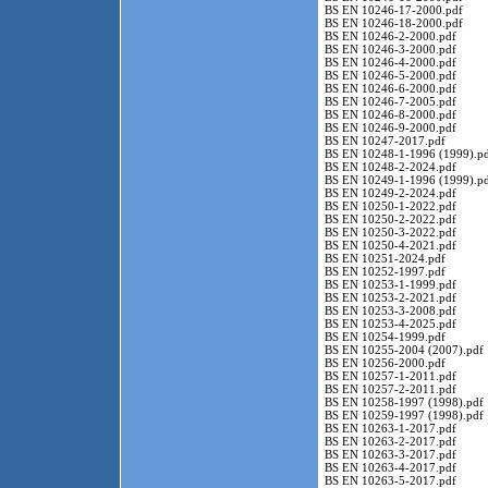
BS EN 10246-17-2000.pdf
BS EN 10246-18-2000.pdf
BS EN 10246-2-2000.pdf
BS EN 10246-3-2000.pdf
BS EN 10246-4-2000.pdf
BS EN 10246-5-2000.pdf
BS EN 10246-6-2000.pdf
BS EN 10246-7-2005.pdf
BS EN 10246-8-2000.pdf
BS EN 10246-9-2000.pdf
BS EN 10247-2017.pdf
BS EN 10248-1-1996 (1999).p
BS EN 10248-2-2024.pdf
BS EN 10249-1-1996 (1999).p
BS EN 10249-2-2024.pdf
BS EN 10250-1-2022.pdf
BS EN 10250-2-2022.pdf
BS EN 10250-3-2022.pdf
BS EN 10250-4-2021.pdf
BS EN 10251-2024.pdf
BS EN 10252-1997.pdf
BS EN 10253-1-1999.pdf
BS EN 10253-2-2021.pdf
BS EN 10253-3-2008.pdf
BS EN 10253-4-2025.pdf
BS EN 10254-1999.pdf
BS EN 10255-2004 (2007).pdf
BS EN 10256-2000.pdf
BS EN 10257-1-2011.pdf
BS EN 10257-2-2011.pdf
BS EN 10258-1997 (1998).pdf
BS EN 10259-1997 (1998).pdf
BS EN 10263-1-2017.pdf
BS EN 10263-2-2017.pdf
BS EN 10263-3-2017.pdf
BS EN 10263-4-2017.pdf
BS EN 10263-5-2017.pdf