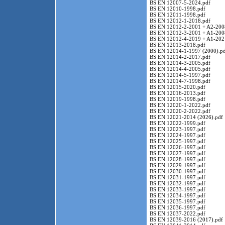
BS EN 12007-5-2024.pdf
BS EN 12010-1998.pdf
BS EN 12011-1998.pdf
BS EN 12012-1-2018.pdf
BS EN 12012-2-2001 + A2-200
BS EN 12012-3-2001 + A1-200
BS EN 12012-4-2019 + A1-202
BS EN 12013-2018.pdf
BS EN 12014-1-1997 (2000).p
BS EN 12014-2-2017.pdf
BS EN 12014-3-2005.pdf
BS EN 12014-4-2005.pdf
BS EN 12014-5-1997.pdf
BS EN 12014-7-1998.pdf
BS EN 12015-2020.pdf
BS EN 12016-2013.pdf
BS EN 12019-1998.pdf
BS EN 12020-1-2022.pdf
BS EN 12020-2-2022.pdf
BS EN 12021-2014 (2026).pdf
BS EN 12022-1999.pdf
BS EN 12023-1997.pdf
BS EN 12024-1997.pdf
BS EN 12025-1997.pdf
BS EN 12026-1997.pdf
BS EN 12027-1997.pdf
BS EN 12028-1997.pdf
BS EN 12029-1997.pdf
BS EN 12030-1997.pdf
BS EN 12031-1997.pdf
BS EN 12032-1997.pdf
BS EN 12033-1997.pdf
BS EN 12034-1997.pdf
BS EN 12035-1997.pdf
BS EN 12036-1997.pdf
BS EN 12037-2022.pdf
BS EN 12039-2016 (2017).pdf