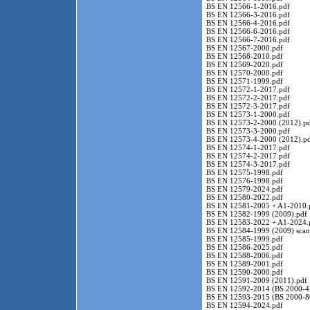
BS EN 12566-1-2016.pdf
BS EN 12566-3-2016.pdf
BS EN 12566-4-2016.pdf
BS EN 12566-6-2016.pdf
BS EN 12566-7-2016.pdf
BS EN 12567-2000.pdf
BS EN 12568-2010.pdf
BS EN 12569-2020.pdf
BS EN 12570-2000.pdf
BS EN 12571-1999.pdf
BS EN 12572-1-2017.pdf
BS EN 12572-2-2017.pdf
BS EN 12572-3-2017.pdf
BS EN 12573-1-2000.pdf
BS EN 12573-2-2000 (2012).p
BS EN 12573-3-2000.pdf
BS EN 12573-4-2000 (2012).p
BS EN 12574-1-2017.pdf
BS EN 12574-2-2017.pdf
BS EN 12574-3-2017.pdf
BS EN 12575-1998.pdf
BS EN 12576-1998.pdf
BS EN 12579-2024.pdf
BS EN 12580-2022.pdf
BS EN 12581-2005 + A1-2010.
BS EN 12582-1999 (2009).pdf
BS EN 12583-2022 + A1-2024.
BS EN 12584-1999 (2009) scan
BS EN 12585-1999.pdf
BS EN 12586-2025.pdf
BS EN 12588-2006.pdf
BS EN 12589-2001.pdf
BS EN 12590-2000.pdf
BS EN 12591-2009 (2011).pdf
BS EN 12592-2014 (BS 2000-4
BS EN 12593-2015 (BS 2000-8
BS EN 12594-2024.pdf