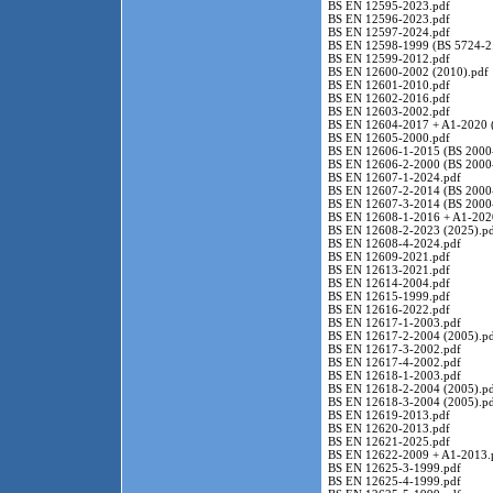
BS EN 12595-2023.pdf
BS EN 12596-2023.pdf
BS EN 12597-2024.pdf
BS EN 12598-1999 (BS 5724-2.
BS EN 12599-2012.pdf
BS EN 12600-2002 (2010).pdf
BS EN 12601-2010.pdf
BS EN 12602-2016.pdf
BS EN 12603-2002.pdf
BS EN 12604-2017 + A1-2020 
BS EN 12605-2000.pdf
BS EN 12606-1-2015 (BS 2000-
BS EN 12606-2-2000 (BS 2000-
BS EN 12607-1-2024.pdf
BS EN 12607-2-2014 (BS 2000
BS EN 12607-3-2014 (BS 2000
BS EN 12608-1-2016 + A1-202
BS EN 12608-2-2023 (2025).p
BS EN 12608-4-2024.pdf
BS EN 12609-2021.pdf
BS EN 12613-2021.pdf
BS EN 12614-2004.pdf
BS EN 12615-1999.pdf
BS EN 12616-2022.pdf
BS EN 12617-1-2003.pdf
BS EN 12617-2-2004 (2005).p
BS EN 12617-3-2002.pdf
BS EN 12617-4-2002.pdf
BS EN 12618-1-2003.pdf
BS EN 12618-2-2004 (2005).p
BS EN 12618-3-2004 (2005).p
BS EN 12619-2013.pdf
BS EN 12620-2013.pdf
BS EN 12621-2025.pdf
BS EN 12622-2009 + A1-2013.
BS EN 12625-3-1999.pdf
BS EN 12625-4-1999.pdf