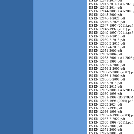
BS EN 12041-2014.pdf
BS EN 12042-2014 + A1-2020.
BS EN 12043-2014.pdf
BS EN 12044-2005 + A1-2009.
BS EN 12045-2000.pdf
BS EN 12046-1-2020.pdf
BS EN 12046-2-2025.pdf
BS EN 12047-1997 (2011).pdf
BS EN 12048-1997 (2011).pdf
BS EN 12049-1997 (2011).pdf
BS EN 12050-1-2015.pdf
BS EN 12050-2-2015.pdf
BS EN 12050-3-2015.pdf
BS EN 12050-4-2015.pdf
BS EN 12051-2000.pdf
BS EN 12052-2004.pdf
BS EN 12053-2001 + A1-2008.
BS EN 12055-1998.pdf
BS EN 12056-1-2000.pdf
BS EN 12056-2-2000.pdf
BS EN 12056-3-2000 (2007).p
BS EN 12056-4-2000.pdf
BS EN 12056-5-2000.pdf
BS EN 12057-2015.pdf
BS EN 12058-2015.pdf
BS EN 12059-2008 + A1-2011 
BS EN 12060-1998.pdf
BS EN 12061-1999 (BS 2782-1
BS EN 12062-1998 (2004).pdf
BS EN 12063-2024.pdf
BS EN 12065-1998.pdf
BS EN 12066-1998.pdf
BS EN 12067-1-1999 (2003).p
BS EN 12067-2-2022.pdf
BS EN 12068-1999 (2011).pdf
BS EN 12070-2000.pdf
BS EN 12071-2000.pdf
BS EN 12072-2000.pdf