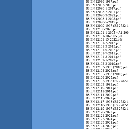
BS EN 12096-1997.pdf
BS EN 12097-2006.pdf
BS EN 12098-1-2017.pdf
BS EN 12098-2-2001.pdf
BS EN 12098-3-2022.pdf
BS EN 12098-4-2005.pdf
BS EN 12098-5-2017.pdf
BS EN 12099-1997 (BS 2782-1
BS EN 12100-2025.pdf
BS EN 12101-1-2005 + A1-2006
BS EN 12101-10-2005.pdf
BS EN 12101-13-2022.pdf
BS EN 12101-2-2017.pdf
BS EN 12101-3-2015.pdf
BS EN 12101-6-2022.pdf
BS EN 12101-7-2011.pdf
BS EN 12101-8-2011.pdf
BS EN 12102-1-2022.pdf
BS EN 12102-2-2019.pdf
BS EN 12103-1999 (2010).pdf
BS EN 12104-2023.pdf
BS EN 12105-1998 (2010).pdf
BS EN 12106-2025.pdf
BS EN 12107-1998 (BS 2782-1
BS EN 12109-1999.pdf
BS EN 12110-2014.pdf
BS EN 12111-2014.pdf
BS EN 12114-2000.pdf
BS EN 12115-2021.pdf
BS EN 12117-1998 (BS 2782-1
BS EN 12118-1998 (BS 2782-1
BS EN 12119-1997 (BS 2782-1
BS EN 12120-2022.pdf
BS EN 12121-2022.pdf
BS EN 12122-2024.pdf
BS EN 12123-2022.pdf
BS EN 12124-2022.pdf