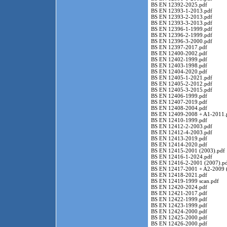
BS EN 12392-2025.pdf
BS EN 12393-1-2013.pdf
BS EN 12393-2-2013.pdf
BS EN 12393-3-2013.pdf
BS EN 12396-1-1999.pdf
BS EN 12396-2-1999.pdf
BS EN 12396-3-2000.pdf
BS EN 12397-2017.pdf
BS EN 12400-2002.pdf
BS EN 12402-1999.pdf
BS EN 12403-1998.pdf
BS EN 12404-2020.pdf
BS EN 12405-1-2021.pdf
BS EN 12405-2-2012.pdf
BS EN 12405-3-2015.pdf
BS EN 12406-1999.pdf
BS EN 12407-2019.pdf
BS EN 12408-2004.pdf
BS EN 12409-2008 + A1-2011.
BS EN 12410-1999.pdf
BS EN 12412-2-2003.pdf
BS EN 12412-4-2003.pdf
BS EN 12413-2019.pdf
BS EN 12414-2020.pdf
BS EN 12415-2001 (2003).pdf
BS EN 12416-1-2024.pdf
BS EN 12416-2-2001 (2007).p
BS EN 12417-2001 + A2-2009 
BS EN 12418-2021.pdf
BS EN 12419-1999 scan.pdf
BS EN 12420-2024.pdf
BS EN 12421-2017.pdf
BS EN 12422-1999.pdf
BS EN 12423-1999.pdf
BS EN 12424-2000.pdf
BS EN 12425-2000.pdf
BS EN 12426-2000.pdf