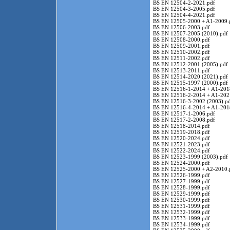
BS EN 12504-2-2021.pdf
BS EN 12504-3-2005.pdf
BS EN 12504-4-2021.pdf
BS EN 12505-2000 + A1-2009.
BS EN 12506-2003.pdf
BS EN 12507-2005 (2010).pdf
BS EN 12508-2000.pdf
BS EN 12509-2001.pdf
BS EN 12510-2002.pdf
BS EN 12511-2002.pdf
BS EN 12512-2001 (2005).pdf
BS EN 12513-2011.pdf
BS EN 12514-2020 (2021).pdf
BS EN 12515-1997 (2000).pdf
BS EN 12516-1-2014 + A1-201
BS EN 12516-2-2014 + A1-202
BS EN 12516-3-2002 (2003).p
BS EN 12516-4-2014 + A1-201
BS EN 12517-1-2006.pdf
BS EN 12517-2-2008.pdf
BS EN 12518-2014.pdf
BS EN 12519-2018.pdf
BS EN 12520-2024.pdf
BS EN 12521-2023.pdf
BS EN 12522-2024.pdf
BS EN 12523-1999 (2003).pdf
BS EN 12524-2000.pdf
BS EN 12525-2000 + A2-2010.
BS EN 12526-1999.pdf
BS EN 12527-1999.pdf
BS EN 12528-1999.pdf
BS EN 12529-1999.pdf
BS EN 12530-1999.pdf
BS EN 12531-1999.pdf
BS EN 12532-1999.pdf
BS EN 12533-1999.pdf
BS EN 12534-1999.pdf